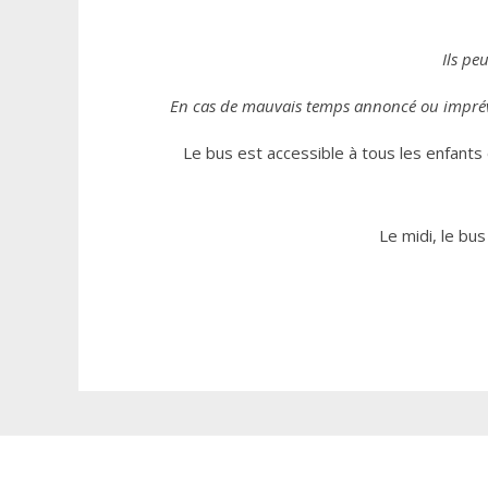
Ils pe
En cas de mauvais temps annoncé ou imprévu
Le bus est accessible à tous les enfants
Le midi, le bus