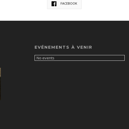
FACEBOOK
EVÉNEMENTS À VENIR
No events