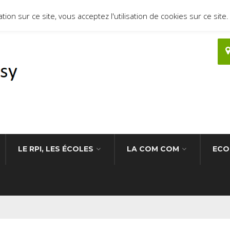
ion sur ce site, vous acceptez l'utilisation de cookies sur ce site.
LE RPI, LES ÉCOLES
LA COM COM
ECO