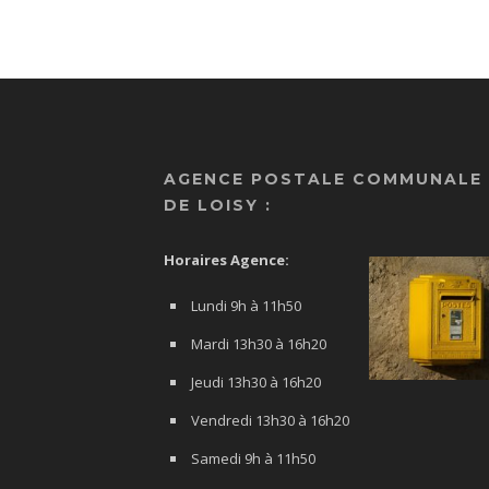
AGENCE POSTALE COMMUNALE
DE LOISY :
Horaires Agence:
Lundi 9h à 11h50
Mardi 13h30 à 16h20
Jeudi 13h30 à 16h20
Vendredi 13h30 à 16h20
Samedi 9h à 11h50