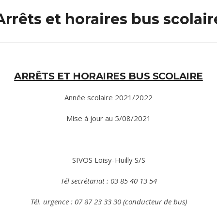
Arrêts et horaires bus scolair
ARRÊTS ET HORAIRES BUS SCOLAIRE
Année scolaire 2021/2022
Mise à jour au 5/08/2021
SIVOS Loisy-Huilly S/S
Tél secrétariat : 03 85 40 13 54
Tél. urgence : 07 87 23 33 30 (conducteur de bus)