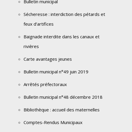
Bulletin municipal
Sécheresse : interdiction des pétards et
feux d’artifices
Baignade interdite dans les canaux et
rivières
Carte avantages jeunes
Bulletin municipal n°49 juin 2019
Arrêtés préfectoraux
Bulletin municipal n°48 décembre 2018
Bibliothèque : accueil des maternelles
Comptes-Rendus Municipaux