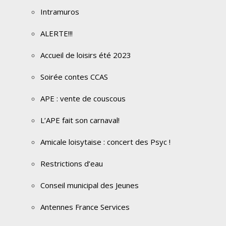
Intramuros
ALERTE!!!
Accueil de loisirs été 2023
Soirée contes CCAS
APE : vente de couscous
L’APE fait son carnaval!
Amicale loisytaise : concert des Psyc !
Restrictions d’eau
Conseil municipal des Jeunes
Antennes France Services