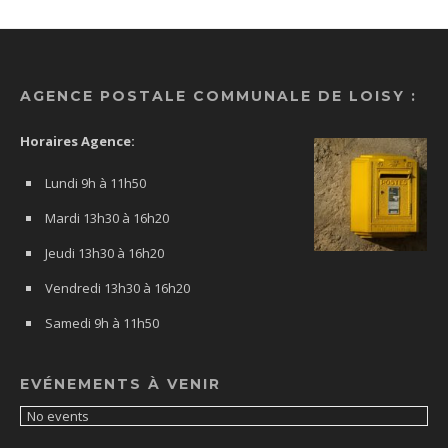
AGENCE POSTALE COMMUNALE DE LOISY :
Horaires Agence:
Lundi 9h à 11h50
Mardi 13h30 à 16h20
Jeudi 13h30 à 16h20
Vendredi 13h30 à 16h20
Samedi 9h à 11h50
EVÉNEMENTS À VENIR
No events