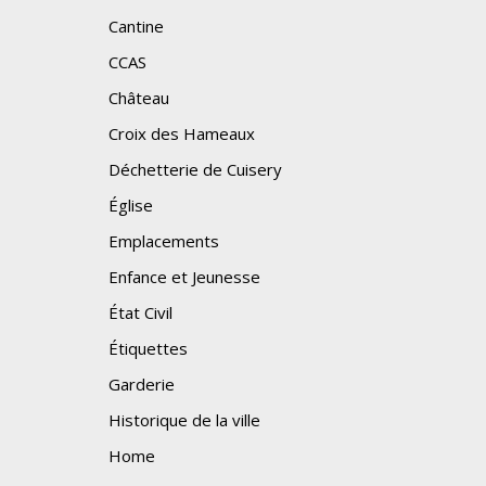
Cantine
CCAS
Château
Croix des Hameaux
Déchetterie de Cuisery
Église
Emplacements
Enfance et Jeunesse
État Civil
Étiquettes
Garderie
Historique de la ville
Home