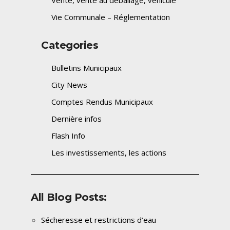
Vente, vente au déballage, véhicule
Vie Communale – Réglementation
Categories
Bulletins Municipaux
City News
Comptes Rendus Municipaux
Dernière infos
Flash Info
Les investissements, les actions
All Blog Posts:
Sécheresse et restrictions d’eau