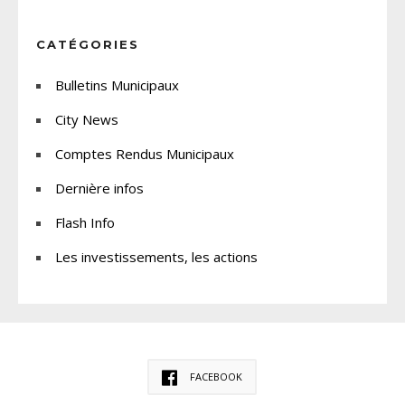
CATÉGORIES
Bulletins Municipaux
City News
Comptes Rendus Municipaux
Dernière infos
Flash Info
Les investissements, les actions
FACEBOOK