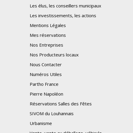
Les élus, les conseillers municipaux
Les investissements, les actions
Mentions Légales
Mes réservations
Nos Entreprises
Nos Producteurs locaux
Nous Contacter
Numéros Utiles
Partho France
Pierre Napoléon
Réservations Salles des Fêtes
SIVOM du Louhannais
Urbanisme