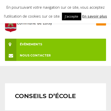
En poursuivant votre navigation sur ce site, vous acceptez
l'utilisation de cookies sur ce site.
En savoir plus
J'accepte
ÉVÈNEMENTS
NOUS CONTACTER
CONSEILS D’ÉCOLE