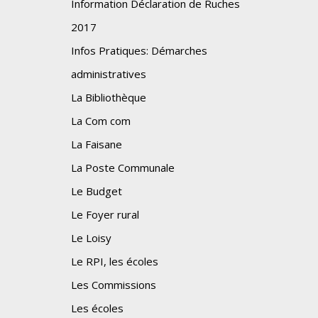
Information Déclaration de Ruches
2017
Infos Pratiques: Démarches
administratives
La Bibliothèque
La Com com
La Faisane
La Poste Communale
Le Budget
Le Foyer rural
Le Loisy
Le RPI, les écoles
Les Commissions
Les écoles