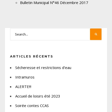
Bulletin Municipal N°46 Décembre 2017
ARTICLES RÉCENTS
Sécheresse et restrictions d’eau
Intramuros
ALERTE!!!
Accueil de loisirs été 2023
Soirée contes CCAS