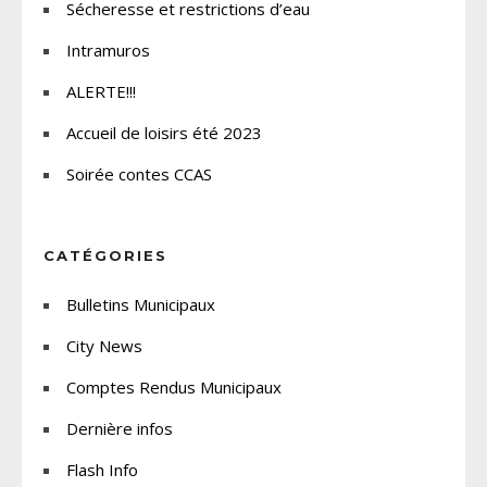
Sécheresse et restrictions d’eau
Intramuros
ALERTE!!!
Accueil de loisirs été 2023
Soirée contes CCAS
CATÉGORIES
Bulletins Municipaux
City News
Comptes Rendus Municipaux
Dernière infos
Flash Info