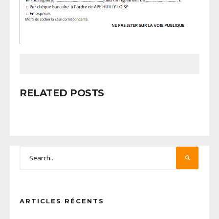
RELATED POSTS
ARTICLES RÉCENTS