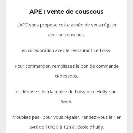
APE : vente de couscous
L’APE vous propose cette année de vous régaler
avec un couscous,
en collaboration avec le restaurant Le Loisy.
Pour commander, remplissez le bon de commande
ci-dessous,
et déposez le à la mairie de Loisy ou d’Huilly-sur-
Seille.
N’oubliez pas : pour vous régaler, rendez-vous le 1er
avril de 10h30 à 12h à l’école d’huilly.