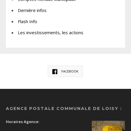
Dernière infos
Flash Info
Les investissements, les actions
FACEBOOK
AGENCE POSTALE COMMUNALE DE LOISY :
Horaires Agence: