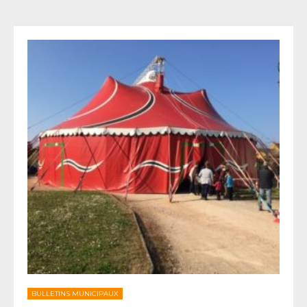
BULLETINS MUNICIPAUX