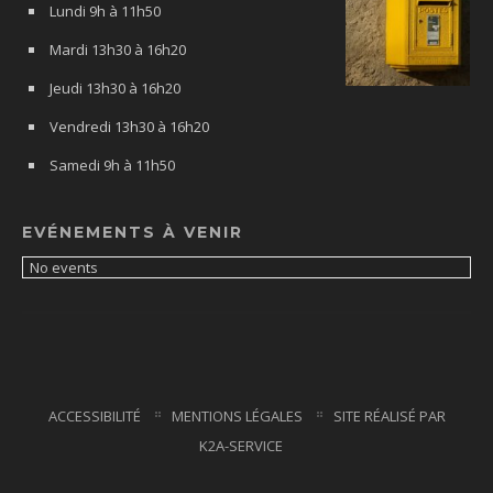
Lundi 9h à 11h50
Mardi 13h30 à 16h20
Jeudi 13h30 à 16h20
Vendredi 13h30 à 16h20
Samedi 9h à 11h50
EVÉNEMENTS À VENIR
No events
ACCESSIBILITÉ
MENTIONS LÉGALES
SITE RÉALISÉ PAR
K2A-SERVICE