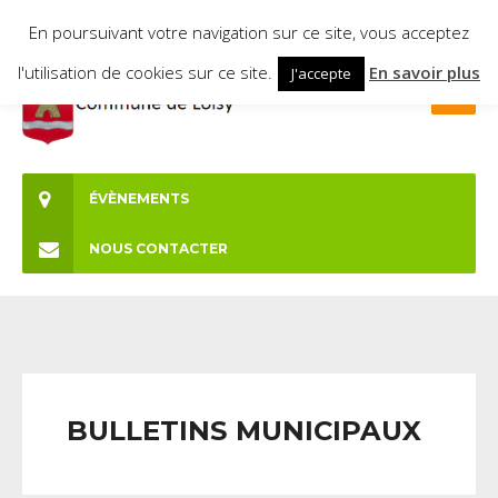
En poursuivant votre navigation sur ce site, vous acceptez
l'utilisation de cookies sur ce site.
En savoir plus
J'accepte
ÉVÈNEMENTS
NOUS CONTACTER
BULLETINS MUNICIPAUX