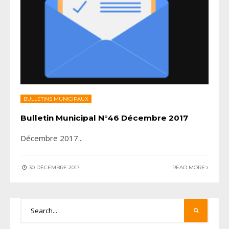
BULLETINS MUNICIPAUX
Bulletin Municipal N°46 Décembre 2017
Décembre 2017
...
30 DÉCEMBRE 2017
READ MORE