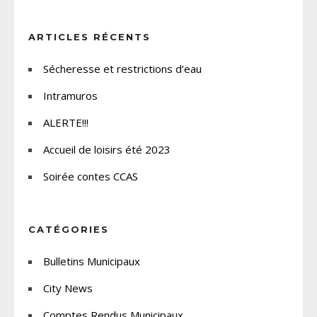
ARTICLES RÉCENTS
Sécheresse et restrictions d’eau
Intramuros
ALERTE!!!
Accueil de loisirs été 2023
Soirée contes CCAS
CATÉGORIES
Bulletins Municipaux
City News
Comptes Rendus Municipaux