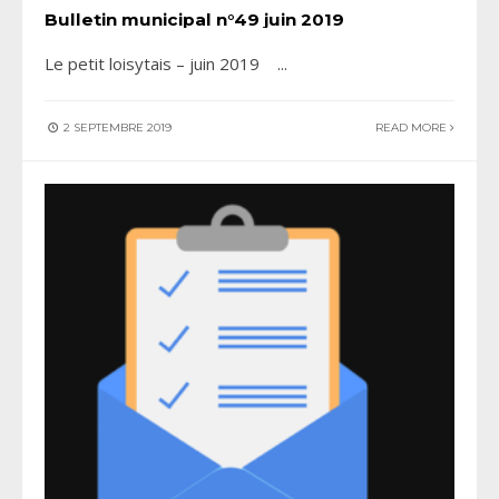
Bulletin municipal n°49 juin 2019
Le petit loisytais – juin 2019
...
2 SEPTEMBRE 2019
READ MORE