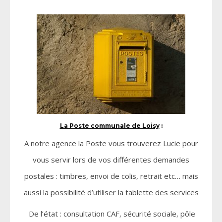
La Poste communale de Loisy
:
A notre agence la Poste vous trouverez Lucie pour
vous servir lors de vos différentes demandes
postales : timbres, envoi de colis, retrait etc… mais
aussi la possibilité d’utiliser la tablette des services
De l’état : consultation CAF, sécurité sociale, pôle