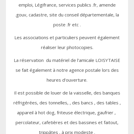
emploi, Légifrance, services publics .fr, amende
.gouv, cadastre, site du conseil départementale, la
poste .fr etc .
Les associations et particuliers peuvent également
réaliser leur photocopies.
La réservation du matériel de l’amicale LOISYTAISE
se fait également à notre agence postale lors des
heures d’ouverture.
Il est possible de louer de la vaisselle, des banques
réfrigérées, des tonnelles, , des bancs , des tables ,
appareil à hot dog, friteuse électrique, gaufrier ,
percolateur, cafetières et des bassines et faitout,
trippâtes , à prix modeste .