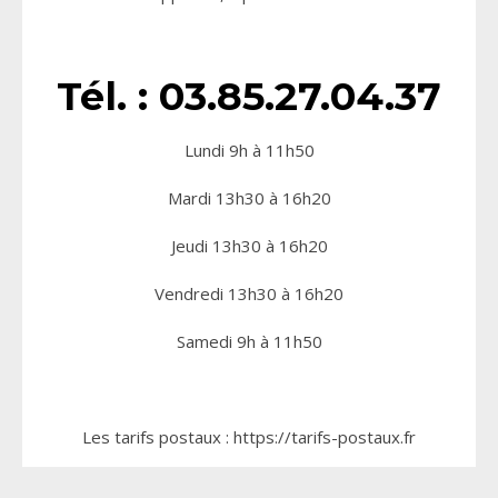
Tél. : 03.85.27.04.37
Lundi 9h à 11h50
Mardi 13h30 à 16h20
Jeudi 13h30 à 16h20
Vendredi 13h30 à 16h20
Samedi 9h à 11h50
Les tarifs postaux : https://tarifs-postaux.fr