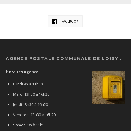
FACEBOOK
AGENCE POSTALE COMMUNALE DE LOISY :
Horaires Agence:
Lundi 9h à 11h50
Mardi 13h30 à 16h20
Jeudi 13h30 à 16h20
Vendredi 13h30 à 16h20
Samedi 9h à 11h50