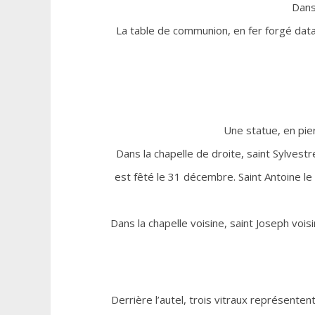
Dans
La table de communion, en fer forgé data
Une statue, en pie
Dans la chapelle de droite, saint Sylvestr
est fêté le 31 décembre. Saint Antoine le
Dans la chapelle voisine, saint Joseph vois
Derrière l’autel, trois vitraux représentent