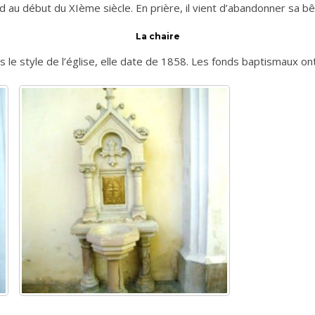
d au début du XIème siècle. En prière, il vient d’abandonner sa bê
La chaire
ns le style de l’église, elle date de 1858. Les fonds baptismaux o