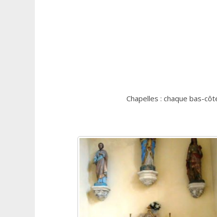
Chapelles : chaque bas-côté