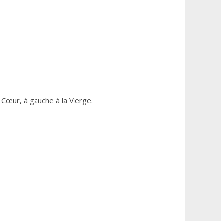
 Cœur, à gauche à la Vierge.