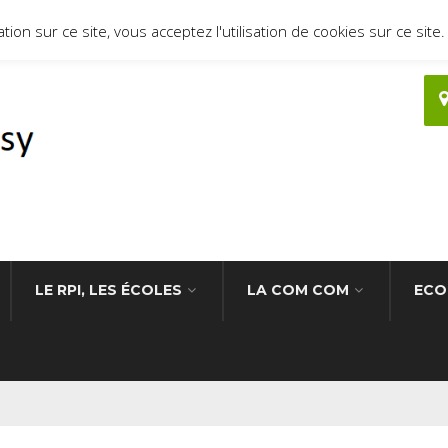
ion sur ce site, vous acceptez l'utilisation de cookies sur ce site.
LE RPI, LES ÉCOLES
LA COM COM
ECO