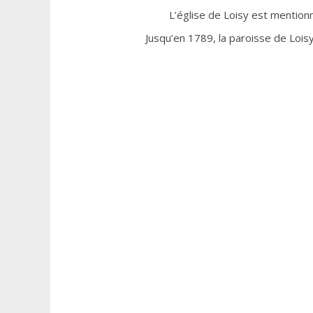
L’église de Loisy est mentionn
Jusqu’en 1789, la paroisse de Loi