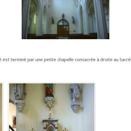
 est terminé par une petite chapelle consacrée à droite au Sacré