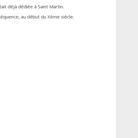
ait déjà dédiée à Saint Martin.
séquence, au début du Xème siècle.