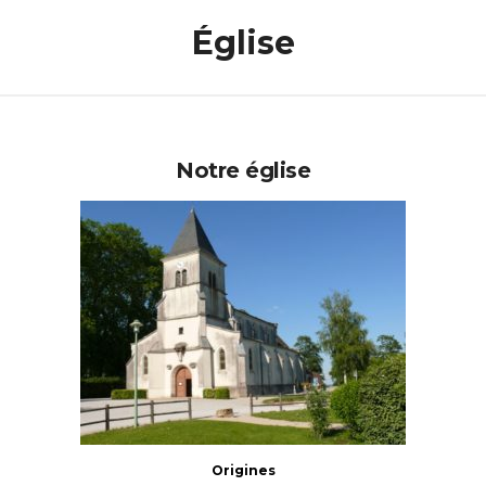
Église
Notre église
Origines