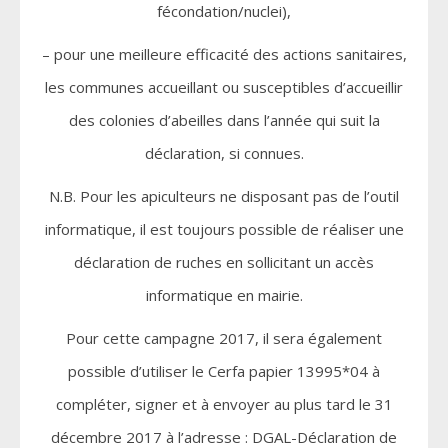
fécondation/nuclei),
– pour une meilleure efficacité des actions sanitaires,
les communes accueillant ou susceptibles d’accueillir
des colonies d’abeilles dans l’année qui suit la
déclaration, si connues.
N.B. Pour les apiculteurs ne disposant pas de l’outil
informatique, il est toujours possible de réaliser une
déclaration de ruches en sollicitant un accès
informatique en mairie.
Pour cette campagne 2017, il sera également
possible d’utiliser le Cerfa papier 13995*04 à
compléter, signer et à envoyer au plus tard le 31
décembre 2017 à l’adresse : DGAL-Déclaration de