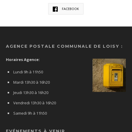
FACEBOOK
AGENCE POSTALE COMMUNALE DE LOISY :
Horaires Agence:
Lundi 9h à 11h50
Mardi 13h30 à 16h20
Jeudi 13h30 à 16h20
Vendredi 13h30 à 16h20
Samedi 9h à 11h50
EVÉNEMENTS À VENIR