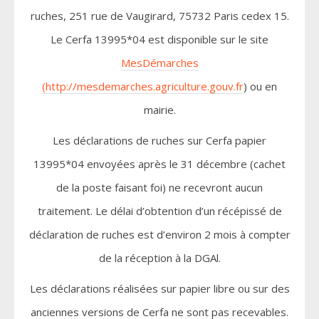
ruches, 251 rue de Vaugirard, 75732 Paris cedex 15.
Le Cerfa 13995*04 est disponible sur le site
MesDémarches
(
http://mesdemarches.agriculture.gouv.fr
) ou en
mairie.
Les déclarations de ruches sur Cerfa papier
13995*04 envoyées après le 31 décembre (cachet
de la poste faisant foi) ne recevront aucun
traitement. Le délai d’obtention d’un récépissé de
déclaration de ruches est d’environ 2 mois à compter
de la réception à la DGAl.
Les déclarations réalisées sur papier libre ou sur des
anciennes versions de Cerfa ne sont pas recevables.