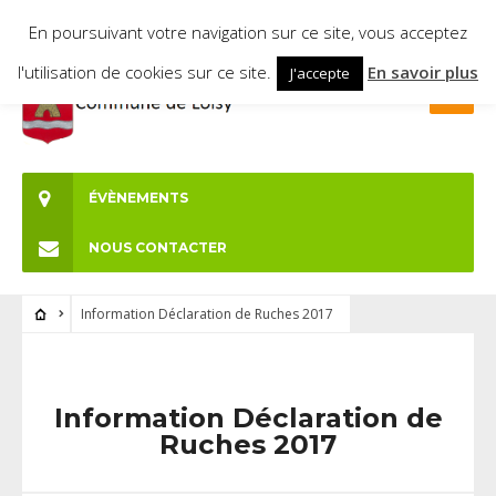
En poursuivant votre navigation sur ce site, vous acceptez
l'utilisation de cookies sur ce site.
En savoir plus
J'accepte
ÉVÈNEMENTS
NOUS CONTACTER
Information Déclaration de Ruches 2017
Information Déclaration de
Ruches 2017