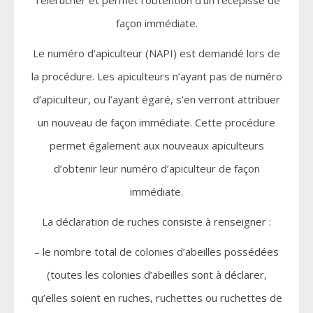
façon immédiate.
Le numéro d’apiculteur (NAPI) est demandé lors de
la procédure. Les apiculteurs n’ayant pas de numéro
d’apiculteur, ou l’ayant égaré, s’en verront attribuer
un nouveau de façon immédiate. Cette procédure
permet également aux nouveaux apiculteurs
d’obtenir leur numéro d’apiculteur de façon
immédiate.
La déclaration de ruches consiste à renseigner :
– le nombre total de colonies d’abeilles possédées
(toutes les colonies d’abeilles sont à déclarer,
qu’elles soient en ruches, ruchettes ou ruchettes de