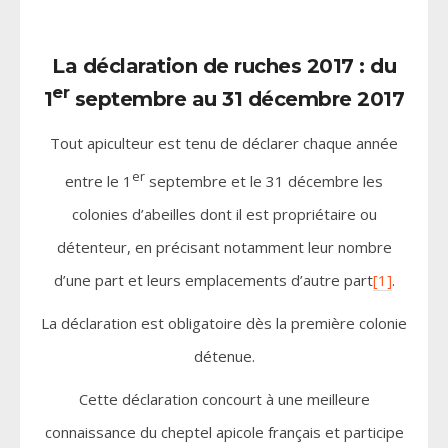
La déclaration de ruches 2017 : du
er
1
septembre au 31 décembre 2017
Tout apiculteur est tenu de déclarer chaque année
er
entre le 1
septembre et le 31 décembre les
colonies d’abeilles dont il est propriétaire ou
détenteur, en précisant notamment leur nombre
d’une part et leurs emplacements d’autre part
[1]
.
La déclaration est obligatoire dès la première colonie
détenue.
Cette déclaration concourt à une meilleure
connaissance du cheptel apicole français et participe