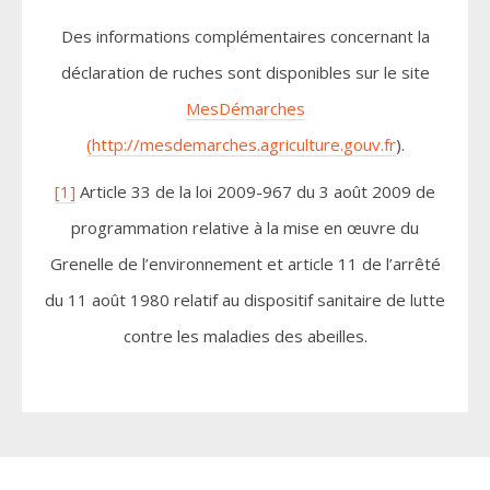
Des informations complémentaires concernant la
déclaration de ruches sont disponibles sur le site
MesDémarches
(
http://mesdemarches.agriculture.gouv.fr
).
[1]
Article 33 de la loi 2009-967 du 3 août 2009 de
programmation relative à la mise en œuvre du
Grenelle de l’environnement et article 11 de l’arrêté
du 11 août 1980 relatif au dispositif sanitaire de lutte
contre les maladies des abeilles.