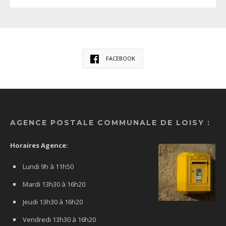
FACEBOOK
AGENCE POSTALE COMMUNALE DE LOISY :
Horaires Agence:
Lundi 9h à 11h50
Mardi 13h30 à 16h20
Jeudi 13h30 à 16h20
Vendredi 13h30 à 16h20