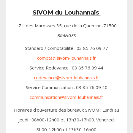
SIVOM du Louhannais
. Z.I. des Marosses 35, rue de la Quemine-71500
BRANGES
Standard / Comptabilité : 03 85 76 09 77
compta@sivom-louhannais.fr
Service Redevance : 03 85 76 09 44
redevance@sivom-louhannais.fr
Service Communication : 03 85 76 09 40
communication@sivom-louhannais.fr
Horaires d’ouverture des bureaux SIVOM : Lundi au
jeudi : 08h00-12h00 et 13h30-17h00. Vendredi
8h00-12h00 et 13h30-16h00