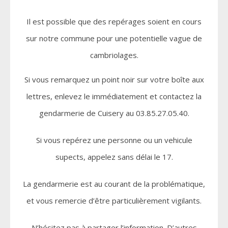
Il est possible que des repérages soient en cours
sur notre commune pour une potentielle vague de
cambriolages.
Si vous remarquez un point noir sur votre boîte aux
lettres, enlevez le immédiatement et contactez la
gendarmerie de Cuisery au 03.85.27.05.40.
Si vous repérez une personne ou un vehicule
supects, appelez sans délai le 17.
La gendarmerie est au courant de la problématique,
et vous remercie d’être particulièrement vigilants.
N’hésitez pas à partager l’information. D’autres