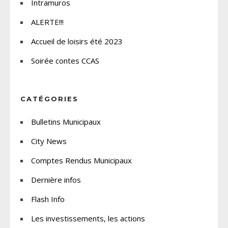
Intramuros
ALERTE!!!
Accueil de loisirs été 2023
Soirée contes CCAS
CATÉGORIES
Bulletins Municipaux
City News
Comptes Rendus Municipaux
Dernière infos
Flash Info
Les investissements, les actions