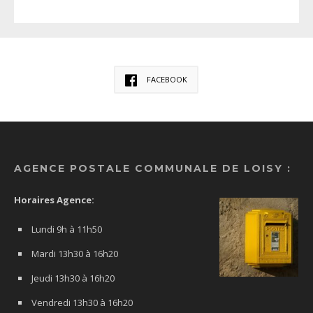
FACEBOOK
AGENCE POSTALE COMMUNALE DE LOISY :
Horaires Agence:
Lundi 9h à 11h50
Mardi 13h30 à 16h20
Jeudi 13h30 à 16h20
Vendredi 13h30 à 16h20