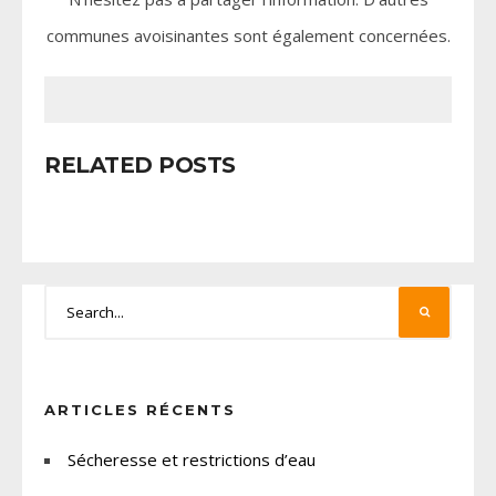
communes avoisinantes sont également concernées.
RELATED POSTS
ARTICLES RÉCENTS
Sécheresse et restrictions d’eau