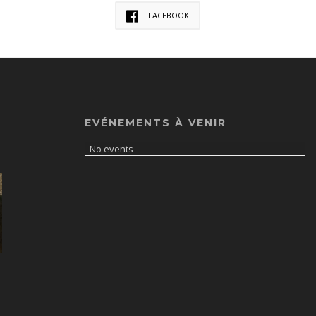
FACEBOOK
EVÉNEMENTS À VENIR
No events