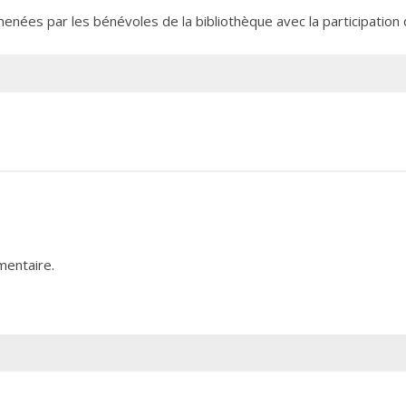
enées par les bénévoles de la bibliothèque avec la participation
mentaire.