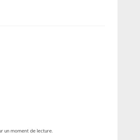
our un moment de lecture.