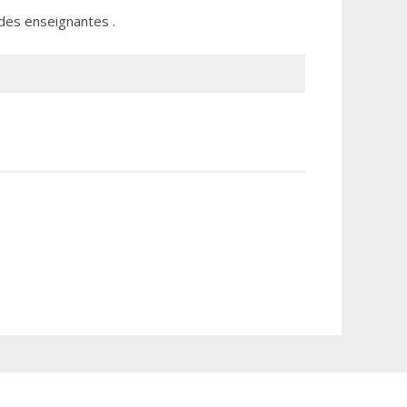
 des enseignantes .