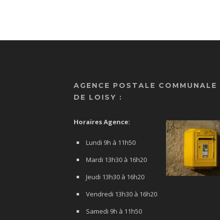
AGENCE POSTALE COMMUNALE
DE LOISY :
Horaires Agence:
Lundi 9h à 11h50
Mardi 13h30 à 16h20
Jeudi 13h30 à 16h20
Vendredi 13h30 à 16h20
Samedi 9h à 11h50