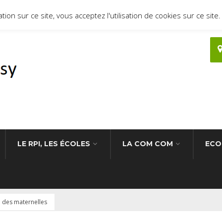
ion sur ce site, vous acceptez l'utilisation de cookies sur ce site.
LE RPI, LES ÉCOLES
LA COM COM
ECO
l des maternelles