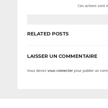
Ces actions sont m
RELATED POSTS
LAISSER UN COMMENTAIRE
Vous devez
vous connecter
pour publier un com