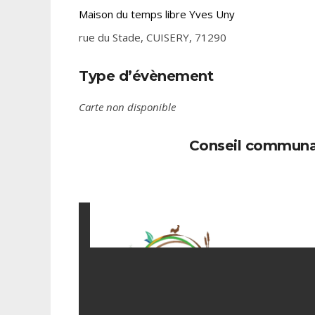
Maison du temps libre Yves Uny
rue du Stade, CUISERY, 71290
Type d’évènement
Carte non disponible
Conseil communau