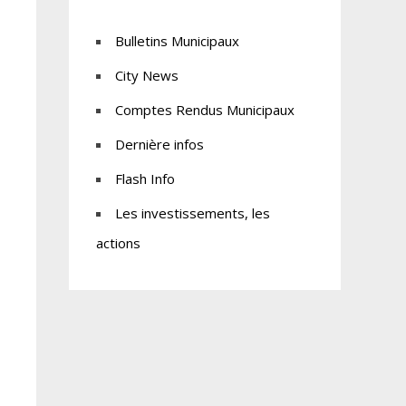
Bulletins Municipaux
City News
Comptes Rendus Municipaux
Dernière infos
Flash Info
Les investissements, les
actions