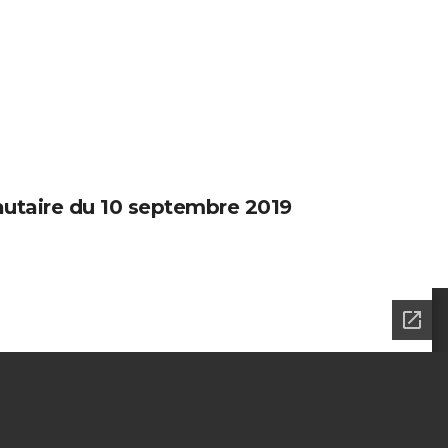
taire du 10 septembre 2019