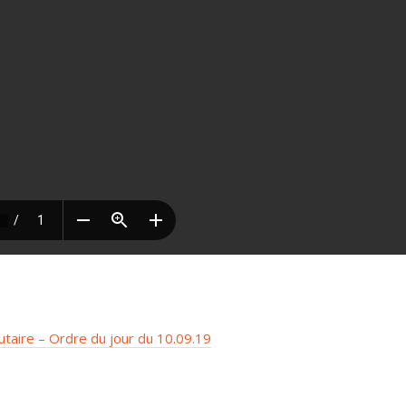
taire – Ordre du jour du 10.09.19