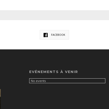
FACEBOOK
EVÉNEMENTS À VENIR
No events