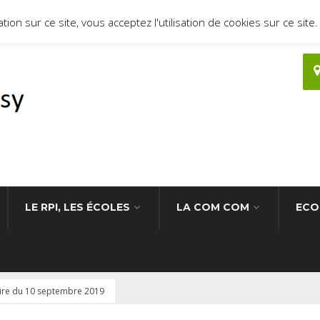
ion sur ce site, vous acceptez l'utilisation de cookies sur ce site.
LE RPI, LES ÉCOLES
LA COM COM
ECO
re du 10 septembre 2019