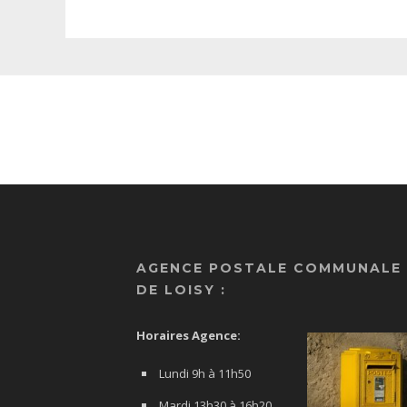
AGENCE POSTALE COMMUNALE
DE LOISY :
Horaires Agence:
Lundi 9h à 11h50
Mardi 13h30 à 16h20