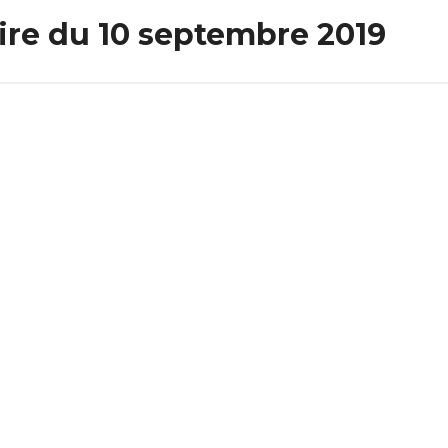
re du 10 septembre 2019