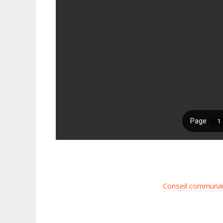
Conseil communau