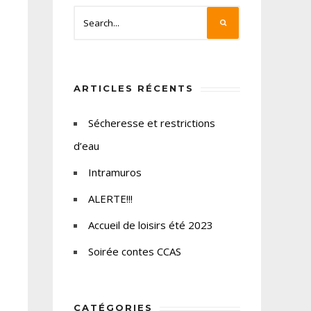
ARTICLES RÉCENTS
Sécheresse et restrictions
d’eau
Intramuros
ALERTE!!!
Accueil de loisirs été 2023
Soirée contes CCAS
CATÉGORIES