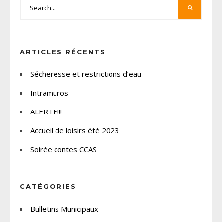
ARTICLES RÉCENTS
Sécheresse et restrictions d’eau
Intramuros
ALERTE!!!
Accueil de loisirs été 2023
Soirée contes CCAS
CATÉGORIES
Bulletins Municipaux