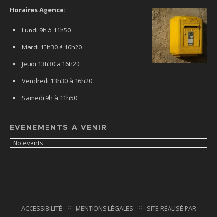
Horaires Agence:
Lundi 9h à 11h50
Mardi 13h30 à 16h20
Jeudi 13h30 à 16h20
Vendredi 13h30 à 16h20
Samedi 9h à 11h50
EVÉNEMENTS À VENIR
No events
ACCESSIBILITÉ
MENTIONS LÉGALES
SITE RÉALISÉ PAR