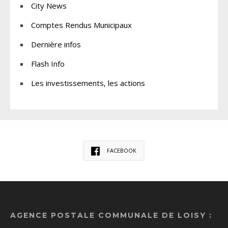
City News
Comptes Rendus Municipaux
Dernière infos
Flash Info
Les investissements, les actions
FACEBOOK
AGENCE POSTALE COMMUNALE DE LOISY :