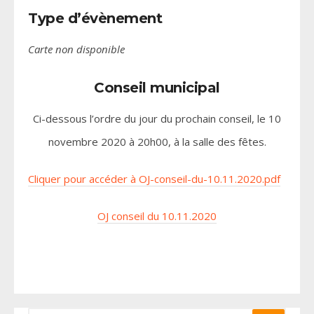
Type d’évènement
Carte non disponible
Conseil municipal
Ci-dessous l’ordre du jour du prochain conseil, le 10
novembre 2020 à 20h00, à la salle des fêtes.
Cliquer pour accéder à OJ-conseil-du-10.11.2020.pdf
OJ conseil du 10.11.2020