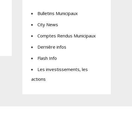
Bulletins Municipaux
City News
Comptes Rendus Municipaux
Dernière infos
Flash Info
Les investissements, les
actions