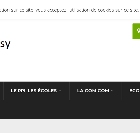
ion sur ce site, vous acceptez l'utilisation de cookies sur ce site.
LE RPI, LES ÉCOLES
LA COM COM
ECO