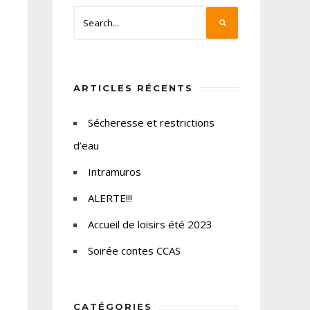
ARTICLES RÉCENTS
Sécheresse et restrictions
d’eau
Intramuros
ALERTE!!!
Accueil de loisirs été 2023
Soirée contes CCAS
CATÉGORIES