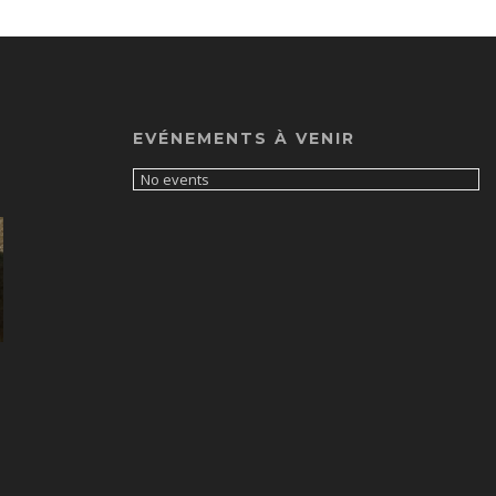
EVÉNEMENTS À VENIR
No events