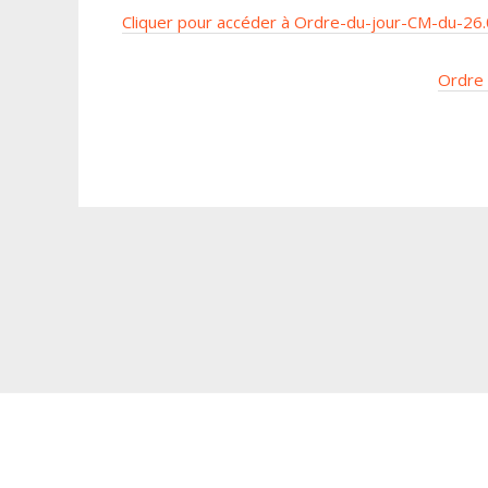
Cliquer pour accéder à Ordre-du-jour-CM-du-26.
Ordre 