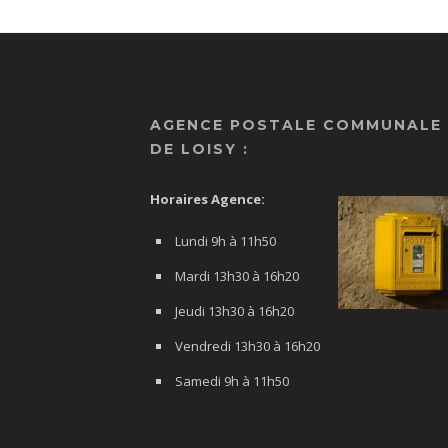
AGENCE POSTALE COMMUNALE
DE LOISY :
Horaires Agence:
Lundi 9h à 11h50
Mardi 13h30 à 16h20
Jeudi 13h30 à 16h20
Vendredi 13h30 à 16h20
Samedi 9h à 11h50