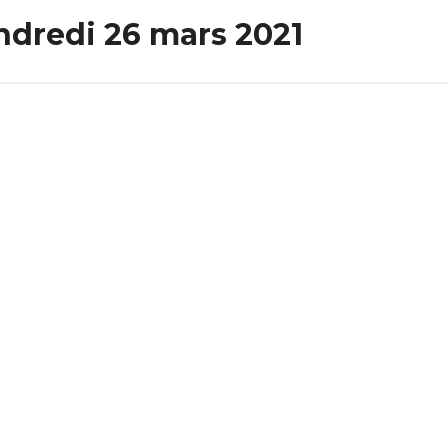
ndredi 26 mars 2021