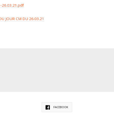
26.03.21.pdf
U JOUR CM DU 26.03.21
FACEBOOK