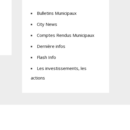
Bulletins Municipaux
City News
Comptes Rendus Municipaux
Dernière infos
Flash Info
Les investissements, les
actions