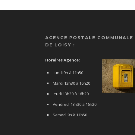
AGENCE POSTALE COMMUNALE
DE LOISY :
Horaires Agence:
Lundi 9h à 11h50
Mardi 13h30 à 16h20
Jeudi 13h30 à 16h20
Vendredi 13h30 à 16h20
Samedi 9h à 11h50