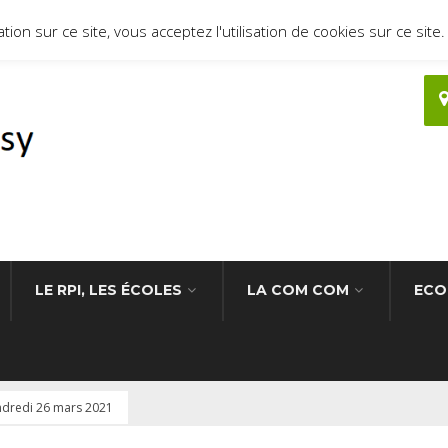
ion sur ce site, vous acceptez l'utilisation de cookies sur ce site.
LE RPI, LES ÉCOLES
LA COM COM
ECO
ndredi 26 mars 2021