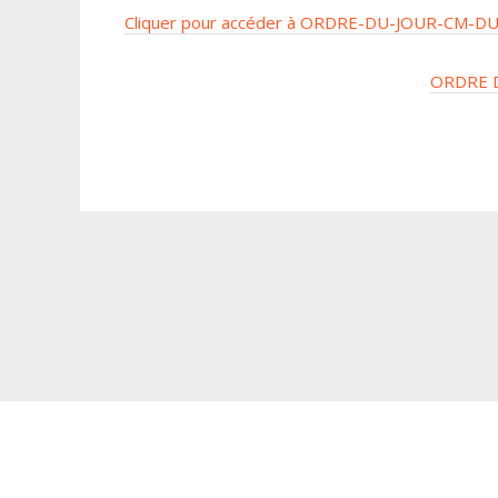
Cliquer pour accéder à ORDRE-DU-JOUR-CM-DU-
ORDRE D