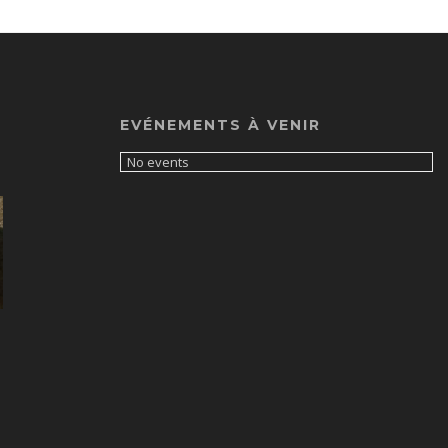
EVÉNEMENTS À VENIR
No events