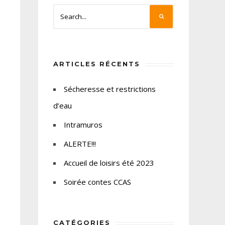
ARTICLES RÉCENTS
Sécheresse et restrictions
d’eau
Intramuros
ALERTE!!!
Accueil de loisirs été 2023
Soirée contes CCAS
CATÉGORIES