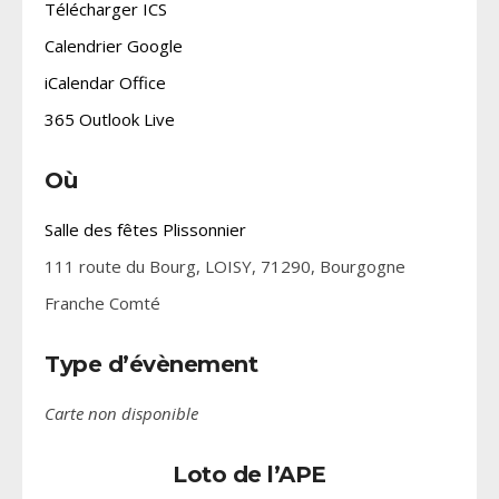
Télécharger ICS
Calendrier Google
iCalendar
Office
365
Outlook Live
Où
Salle des fêtes Plissonnier
111 route du Bourg, LOISY, 71290, Bourgogne
Franche Comté
Type d’évènement
Carte non disponible
Loto de l’APE