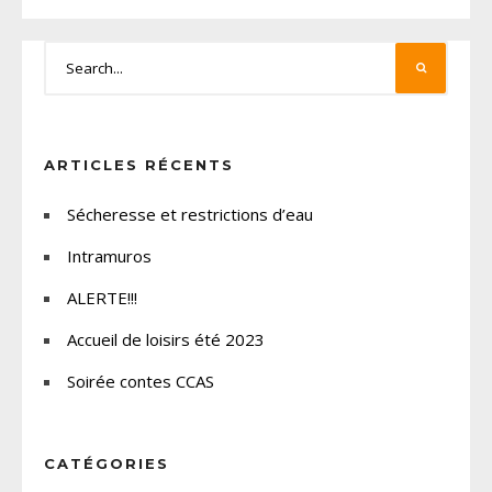
ARTICLES RÉCENTS
Sécheresse et restrictions d’eau
Intramuros
ALERTE!!!
Accueil de loisirs été 2023
Soirée contes CCAS
CATÉGORIES