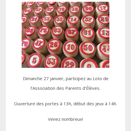
Dimanche 27 janvier, participez au Loto de
l’Association des Parents d’Élèves.
Ouverture des portes à 13h, début des jeux à 14h.
Venez nombreux!