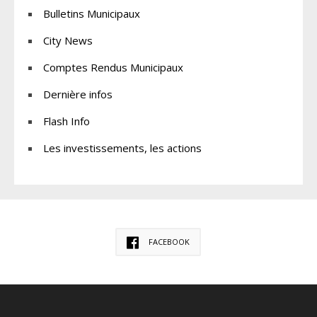
Bulletins Municipaux
City News
Comptes Rendus Municipaux
Dernière infos
Flash Info
Les investissements, les actions
FACEBOOK