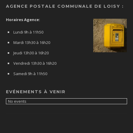
AGENCE POSTALE COMMUNALE DE LOISY :
Horaires Agence:
Lundi 9h à 11h50
Mardi 13h30 à 16h20
Jeudi 13h30 à 16h20
Vendredi 13h30 à 16h20
Samedi 9h à 11h50
EVÉNEMENTS À VENIR
No events