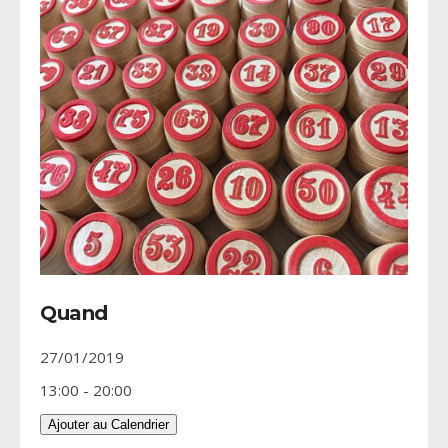
Quand
27/01/2019
13:00 - 20:00
Ajouter au Calendrier