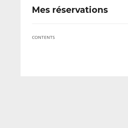
Mes réservations
CONTENTS