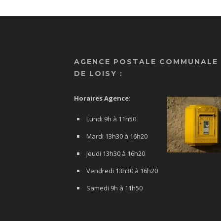
AGENCE POSTALE COMMUNALE
DE LOISY :
Horaires Agence:
Lundi 9h à 11h50
Mardi 13h30 à 16h20
Jeudi 13h30 à 16h20
Vendredi 13h30 à 16h20
Samedi 9h à 11h50