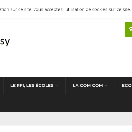
ion sur ce site, vous acceptez l'utilisation de cookies sur ce site.
LE RPI, LES ÉCOLES
LA COM COM
ECO