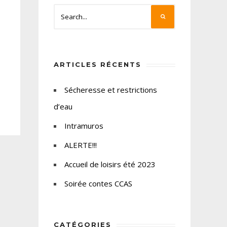
ARTICLES RÉCENTS
Sécheresse et restrictions
d’eau
Intramuros
ALERTE!!!
Accueil de loisirs été 2023
Soirée contes CCAS
CATÉGORIES