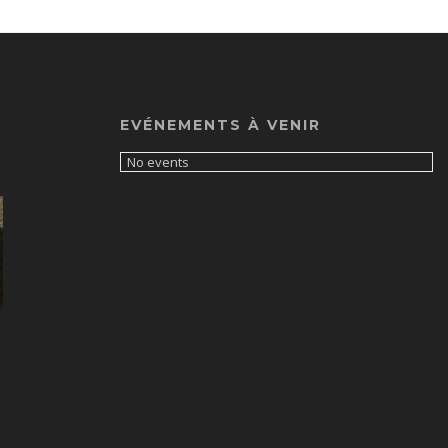
EVÉNEMENTS À VENIR
No events