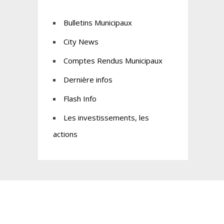
Bulletins Municipaux
City News
Comptes Rendus Municipaux
Dernière infos
Flash Info
Les investissements, les
actions