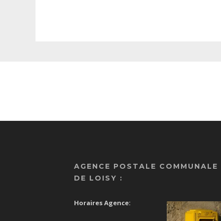
AGENCE POSTALE COMMUNALE
DE LOISY :
Horaires Agence: