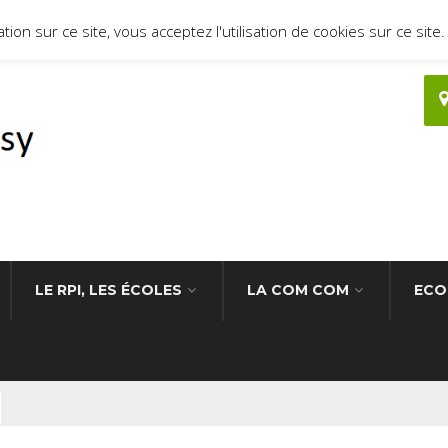
ion sur ce site, vous acceptez l'utilisation de cookies sur ce site.
LE RPI, LES ÉCOLES
LA COM COM
ECO