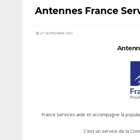
Antennes France Ser
27 SEPTEMBRE 2021
Antenn
France Services aide et accompagne la popula
C’est un service de la C