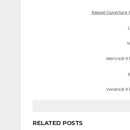
Rappel Ouverture 
L
M
Mercredi 9 
J
Vendredi 9 
RELATED POSTS