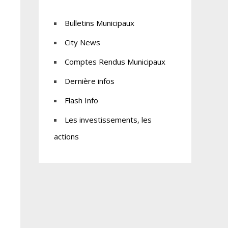
Bulletins Municipaux
City News
Comptes Rendus Municipaux
Dernière infos
Flash Info
Les investissements, les
actions