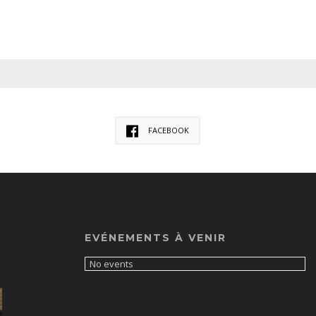
FACEBOOK
EVÉNEMENTS À VENIR
No events