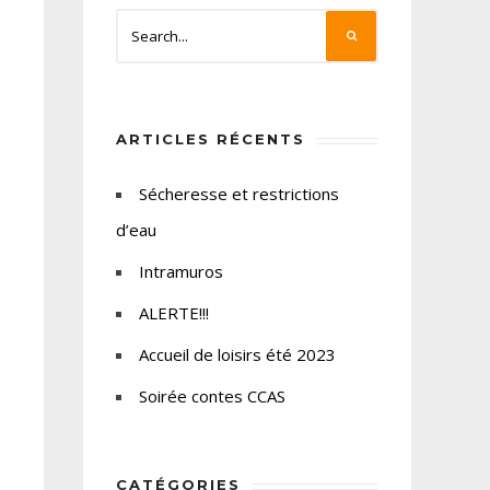
ARTICLES RÉCENTS
Sécheresse et restrictions
d’eau
Intramuros
ALERTE!!!
Accueil de loisirs été 2023
Soirée contes CCAS
CATÉGORIES