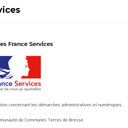
vices
es France Services
tion concernant les démarches administratives et numériques.
ommunauté de Communes Terres de Bresse.