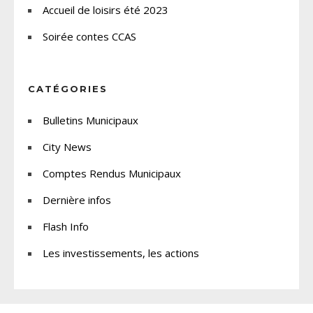
Accueil de loisirs été 2023
Soirée contes CCAS
CATÉGORIES
Bulletins Municipaux
City News
Comptes Rendus Municipaux
Dernière infos
Flash Info
Les investissements, les actions