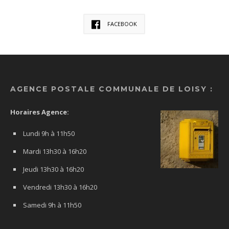
FACEBOOK
AGENCE POSTALE COMMUNALE DE LOISY :
Horaires Agence:
Lundi 9h à 11h50
Mardi 13h30 à 16h20
Jeudi 13h30 à 16h20
Vendredi 13h30 à 16h20
Samedi 9h à 11h50