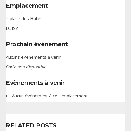
Emplacement
1 place des Halles
LOISY
Prochain évènement
Aucuns évènements à venir
Carte non disponible
Évènements à venir
Aucun évènement à cet emplacement
RELATED POSTS