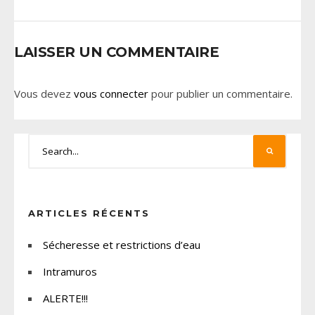
LAISSER UN COMMENTAIRE
Vous devez
vous connecter
pour publier un commentaire.
ARTICLES RÉCENTS
Sécheresse et restrictions d’eau
Intramuros
ALERTE!!!