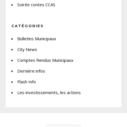
Soirée contes CCAS
CATÉGORIES
Bulletins Municipaux
City News
Comptes Rendus Municipaux
Dernière infos
Flash Info
Les investissements, les actions