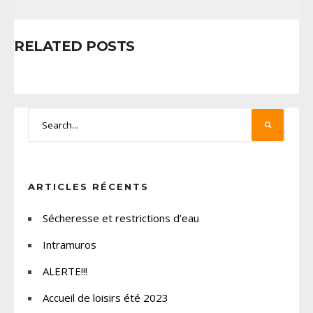
RELATED POSTS
ARTICLES RÉCENTS
Sécheresse et restrictions d’eau
Intramuros
ALERTE!!!
Accueil de loisirs été 2023