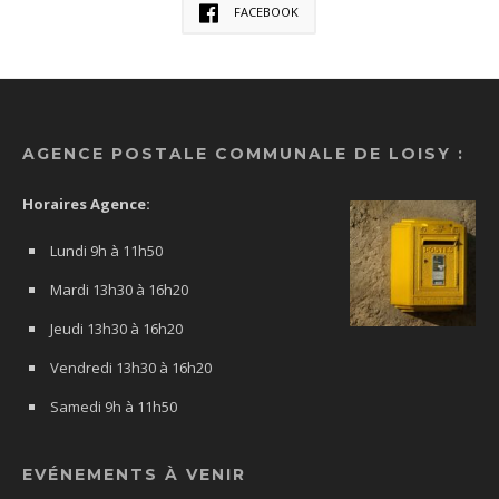
FACEBOOK
AGENCE POSTALE COMMUNALE DE LOISY :
Horaires Agence:
Lundi 9h à 11h50
Mardi 13h30 à 16h20
Jeudi 13h30 à 16h20
Vendredi 13h30 à 16h20
Samedi 9h à 11h50
EVÉNEMENTS À VENIR