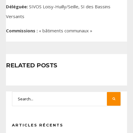
Déléguée:
SIVOS Loisy-Huilly/Seille, SI des Bassins
Versants
Commissions :
« bâtiments communaux »
RELATED POSTS
ARTICLES RÉCENTS