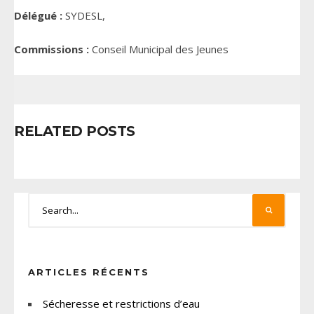
Délégué :
SYDESL,
Commissions :
Conseil Municipal des Jeunes
RELATED POSTS
ARTICLES RÉCENTS
Sécheresse et restrictions d’eau