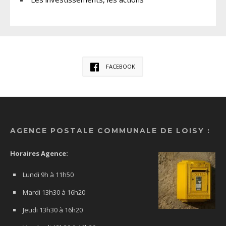
FACEBOOK
AGENCE POSTALE COMMUNALE DE LOISY :
Horaires Agence:
Lundi 9h à 11h50
Mardi 13h30 à 16h20
Jeudi 13h30 à 16h20